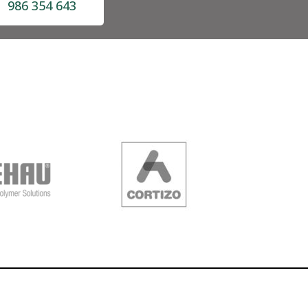
986 354 643