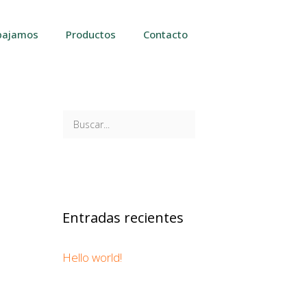
bajamos
Productos
Contacto
Entradas recientes
Hello world!