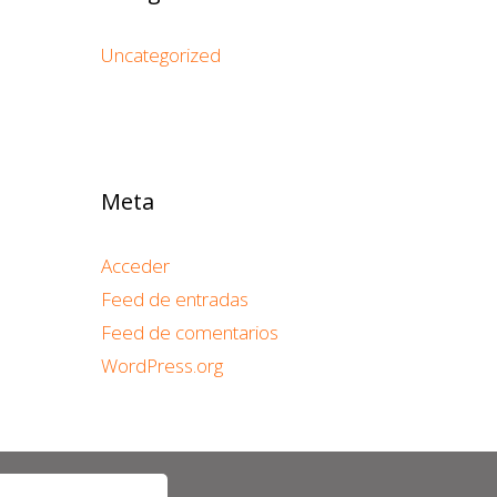
Uncategorized
Meta
Acceder
Feed de entradas
Feed de comentarios
WordPress.org