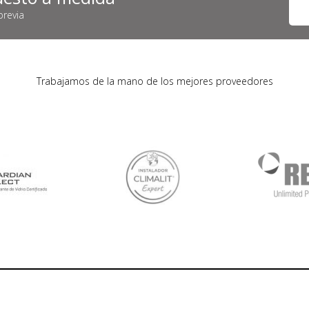
previa
Trabajamos de la mano de los mejores proveedores