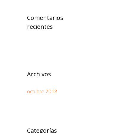
Comentarios
recientes
Archivos
octubre 2018
Categorías