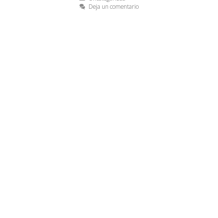
Deja un comentario